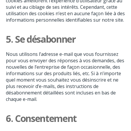
cookies améliorent l’expérience d’utilisateur grâce au
suivi et au ciblage de ses intérêts. Cependant, cette
utilisation des cookies n’est en aucune façon liée à des
informations personnelles identifiables sur notre site.
5.
Se désabonner
Nous utilisons l’adresse e-mail que vous fournissez
pour vous envoyer des réponses à vos demandes, des
nouvelles de l’entreprise de façon occasionnelle, des
informations sur des produits liés, etc. Si à n’importe
quel moment vous souhaitez vous désinscrire et ne
plus recevoir d’e-mails, des instructions de
désabonnement détaillées sont incluses en bas de
chaque e-mail.
6.
Consentement