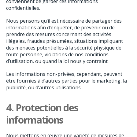
conviennent de garder ces informations
confidentielles.
Nous pensons qu’il est nécessaire de partager des
informations afin d’enquêter, de prévenir ou de
prendre des mesures concernant des activités
illégales, fraudes présumées, situations impliquant
des menaces potentielles à la sécurité physique de
toute personne, violations de nos conditions
d’utilisation, ou quand la loi nous y contraint.
Les informations non-privées, cependant, peuvent
être fournies à d’autres parties pour le marketing, la
publicité, ou d’autres utilisations.
4.
Protection des
informations
Nous mettons en œuvre une variété de mesures de