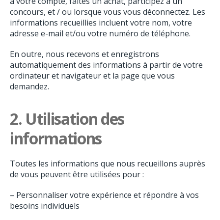
à votre compte, faites un achat, participez à un
concours, et / ou lorsque vous vous déconnectez. Les
informations recueillies incluent votre nom, votre
adresse e-mail et/ou votre numéro de téléphone.
En outre, nous recevons et enregistrons
automatiquement des informations à partir de votre
ordinateur et navigateur et la page que vous
demandez.
2.
Utilisation des
informations
Toutes les informations que nous recueillons auprès
de vous peuvent être utilisées pour :
– Personnaliser votre expérience et répondre à vos
besoins individuels