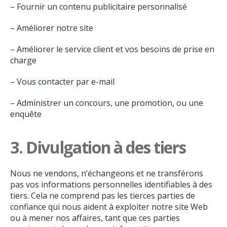
– Fournir un contenu publicitaire personnalisé
– Améliorer notre site
– Améliorer le service client et vos besoins de prise en
charge
– Vous contacter par e-mail
– Administrer un concours, une promotion, ou une
enquête
3.
Divulgation à des tiers
Nous ne vendons, n’échangeons et ne transférons
pas vos informations personnelles identifiables à des
tiers. Cela ne comprend pas les tierces parties de
confiance qui nous aident à exploiter notre site Web
ou à mener nos affaires, tant que ces parties