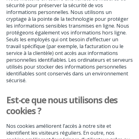
sécurité pour préserver la sécurité de vos
informations personnelles. Nous utilisons un
cryptage à la pointe de la technologie pour protéger
les informations sensibles transmises en ligne. Nous
protégeons également vos informations hors ligne.
Seuls les employés qui ont besoin d’effectuer un
travail spécifique (par exemple, la facturation ou le
service à la clientèle) ont accès aux informations
personnelles identifiables. Les ordinateurs et serveurs
utilisés pour stocker des informations personnelles
identifiables sont conservés dans un environnement
sécurisé.
Est-ce que nous utilisons des
cookies ?
Nos cookies améliorent l’accès à notre site et
identifient les visiteurs réguliers. En outre, nos