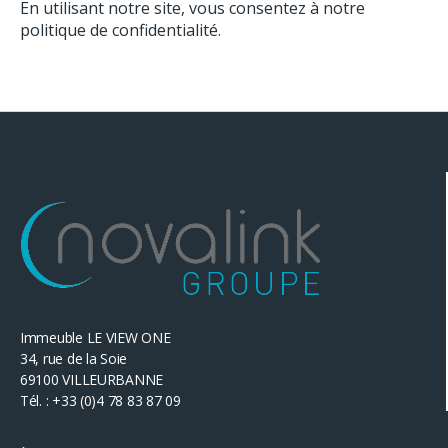
En utilisant notre site, vous consentez à notre
politique de confidentialité.
Immeuble LE VIEW ONE
34, rue de la Soie
69100 VILLEURBANNE
Tél. : +33 (0)4 78 83 87 09