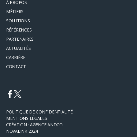
À PROPOS
MÉTIERS
SOLUTIONS
RÉFÉRENCES
PARTENAIRES
ACTUALITÉS
CARRIÈRE
CONTACT
POLITIQUE DE CONFIDENTIALITÉ
MENTIONS LÉGALES
CRÉATION : AGENCE ANDCO
NOVALINK 2024